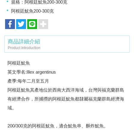
規格：阿根廷魷魚200-300克
阿根廷魷魚200-300克
商品詳細介紹
Product Introduction
阿根廷魷魚
英文學名:Illex argentinus
產季:每年二月至五月
阿根廷魷魚其產地位於西南大西洋海域，台灣與福克蘭群島
有經濟合作，所捕撈的阿根廷魷魚都隸屬福克蘭群島經濟海
域。
200/300克的阿根廷魷魚，適合魷魚串、酥炸魷魚。