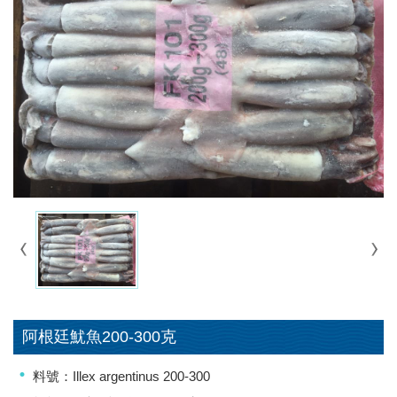
阿根廷魷魚200-300克
料號：Illex argentinus 200-300