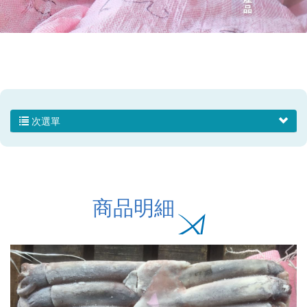
次選單
商品明細