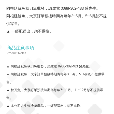
阿根廷魷魚秋刀魚批發，請致電 0988-302-483 盛先生。
阿根廷魷魚，大宗訂單預接時期為每年3~5月。5~6月恕不提
供零售。
▲ ㄧ經配送出，恕不退換。
商品注意事項
Product Notes
▲
阿根廷魷魚秋刀魚批發，請致電 0988-302-483 盛先生。
▲
阿根廷魷魚，大宗訂單預接時期為每年3~5月。5~6月恕不提供零
售。
▲
秋刀魚，
大宗訂單預接時期為每年7~11月。11~12月恕不提供零
售。
▲
本公司之
生鮮冷凍產品，ㄧ經配送出，恕不退換。