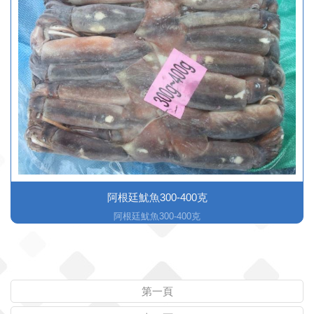
阿根廷魷魚300-400克
阿根廷魷魚300-400克
第一頁