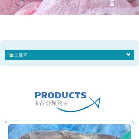
次選單
PRODUCTS
商品分類列表