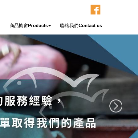
s
商品櫥窗
Products
聯絡我們
Contact us