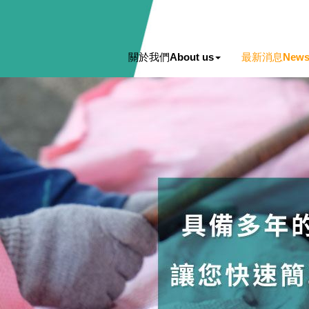
關於我們
About us
最新消息
New