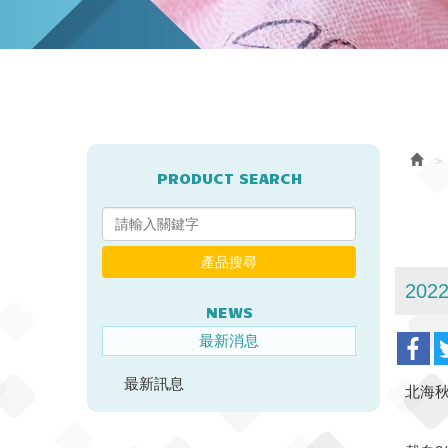
PRODUCT SEARCH
產品搜尋
20
NEWS
最新消息
最新訊息
北海