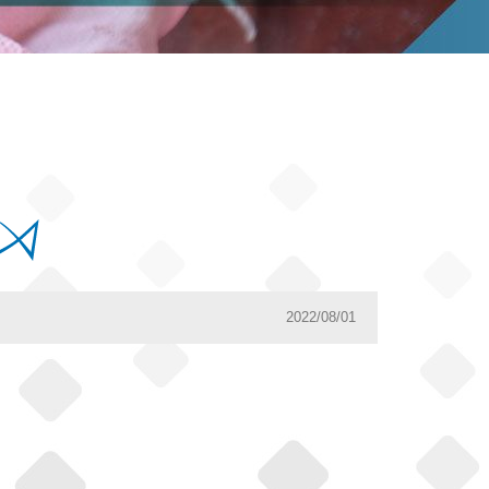
2022/08/01